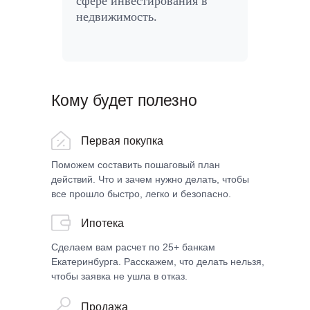
сфере инвестирования в
недвижимость.
Кому будет полезно
Первая покупка
Поможем составить пошаговый план
действий. Что и зачем нужно делать, чтобы
все прошло быстро, легко и безопасно.
Ипотека
Сделаем вам расчет по 25+ банкам
Екатеринбурга. Расскажем, что делать нельзя,
чтобы заявка не ушла в отказ.
Продажа