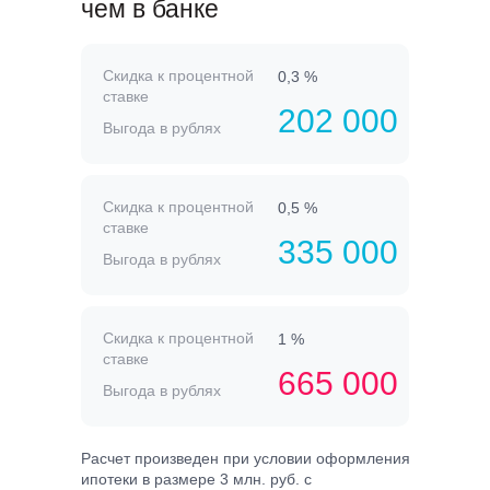
чем в банке
Скидка к процентной
0,3 %
ставке
202 000
Выгода в рублях
Скидка к процентной
0,5 %
ставке
335 000
Выгода в рублях
Скидка к процентной
1 %
ставке
665 000
Выгода в рублях
Расчет произведен при условии оформления
ипотеки в размере 3 млн. руб. с