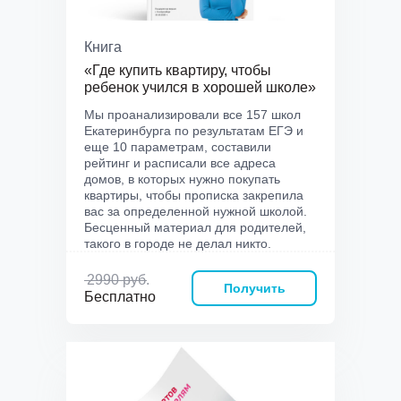
Книга
«Где купить квартиру, чтобы
ребенок учился в хорошей школе»
Мы проанализировали все 157 школ
Екатеринбурга по результатам ЕГЭ и
еще 10 параметрам, составили
рейтинг и расписали все адреса
домов, в которых нужно покупать
квартиры, чтобы прописка закрепила
вас за определенной нужной школой.
Бесценный материал для родителей,
такого в городе не делал никто.
2990 руб.
Получить
Бесплатно