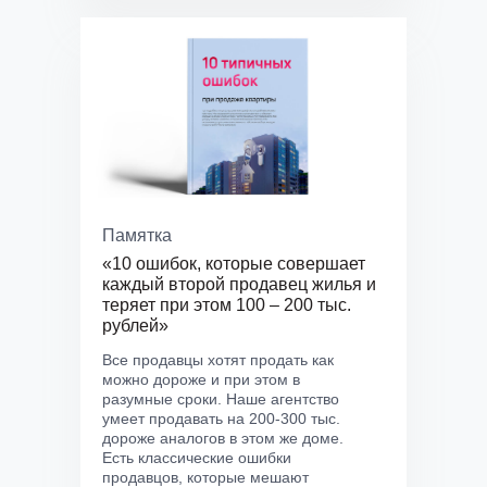
Памятка
«10 ошибок, которые совершает
каждый второй продавец жилья и
теряет при этом 100 – 200 тыс.
рублей»
Все продавцы хотят продать как
можно дороже и при этом в
разумные сроки. Наше агентство
умеет продавать на 200-300 тыс.
дороже аналогов в этом же доме.
Есть классические ошибки
продавцов, которые мешают