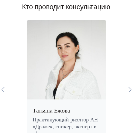
Кто проводит консультацию
Татьяна Ежова
Практикующий риэлтор АН
«Драже», спикер, эксперт в