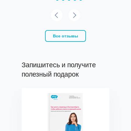
Все отзывы
Запишитесь и получите
полезный подарок