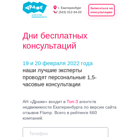
г. Екатеринбург
Записаться на
+7 (343) 312-34-20
консультацию
Дни бесплатных
консультаций
19 и 20 февраля 2022 года
наши лучшие эксперты
проводят персональные 1,5-
часовые консультации
АН «Драже» входит в
Топ-3
агентств
недвижимости Екатеринбурга по версии сайта
отзывов Flamp. Всего в рейтинге 660
компаний.