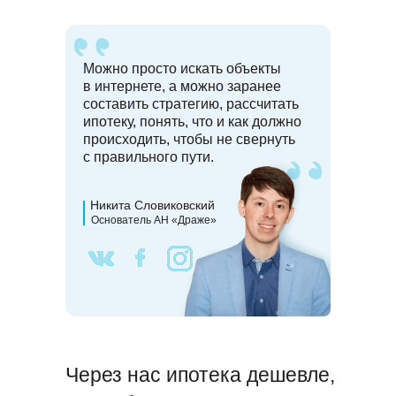
Можно просто искать объекты
в интернете, а можно заранее
составить стратегию, рассчитать
ипотеку, понять, что и как должно
происходить, чтобы не свернуть
с правильного пути.
Никита Словиковский
Основатель АН «Драже»
Через нас ипотека дешевле,