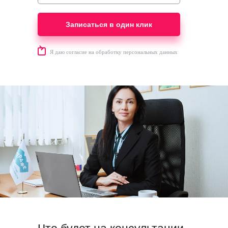
Записаться в один клик
Я даю согласие на обработку персональных данных