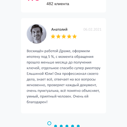
482 клиента