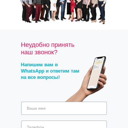
Неудобно принять
наш звонок?
Напишем вам в
WhatsApp и ответим там
на все вопросы!
Ваше имя
Телефон