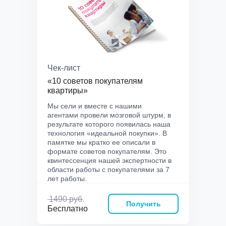
Чек-лист
«10 советов покупателям
квартиры»
Мы сели и вместе с нашими
агентами провели мозговой штурм, в
результате которого появилась наша
технология «идеальной покупки». В
памятке мы кратко ее описали в
формате советов покупателям. Это
квинтессенция нашей экспертности в
области работы с покупателями за 7
лет работы.
1490 руб.
Получить
Бесплатно