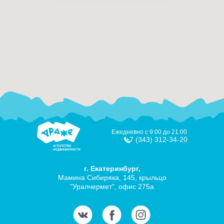
Ежедневно с 9:00 до 21:00
+7 (343) 312-34-20
г. Екатеринбург,
Мамина Сибиряка, 145, крыльцо
"Уралчермет", офис 275а