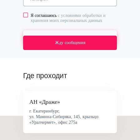
Я соглашаюсь
с условиями обработки и
хранения моих персональных данных
Жду сообщения
Где проходит
АН «Драже»
г. Екатеринбург,
ул. Мамина-Сибиряка, 145, крыльцо
«Уралчермет», офис 275а