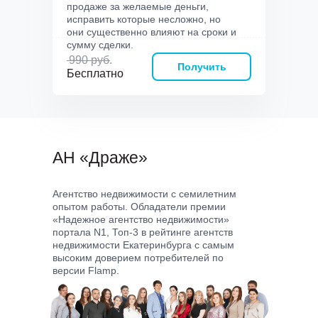
продаже за желаемые деньги,
исправить которые несложно, но
они существенно влияют на сроки и
сумму сделки.
990 руб.
Получить
Бесплатно
АН «Драже»
Агентство недвижимости с семилетним
опытом работы. Обладатели премии
«Надежное агентство недвижимости»
портала N1, Топ-3 в рейтинге агентств
недвижимости Екатеринбурга с самым
высоким доверием потребителей по
версии Flamp.