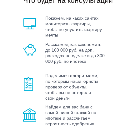
Что будет на консультации
Покажем, на каких сайтах
мониторить квартиры,
чтобы не упустить квартиру
мечты
Расскажем, как сэкономить
до 100 000 руб. на доп.
расходах по сделке и до 300
000 руб. по ипотеке
Поделимся алгоритмами,
по которым наши юристы
проверяют объекты,
чтобы вы не потеряли
свои деньги
Найдем для вас банк с
самой низкой ставкой по
ипотеке и рассчитаем
вероятность одобрения