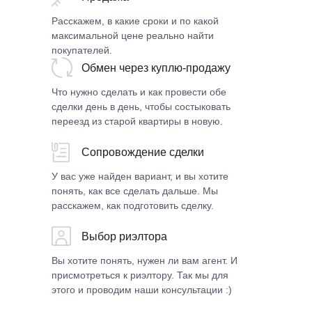
Расскажем, в какие сроки и по какой
максимальной цене реально найти
покупателей.
Обмен через куплю-продажу
Что нужно сделать и как провести обе
сделки день в день, чтобы состыковать
переезд из старой квартиры в новую.
Сопровождение сделки
У вас уже найден вариант, и вы хотите
понять, как все сделать дальше. Мы
расскажем, как подготовить сделку.
Выбор риэлтора
Вы хотите понять, нужен ли вам агент. И
присмотреться к риэлтору. Так мы для
этого и проводим наши консультации :)